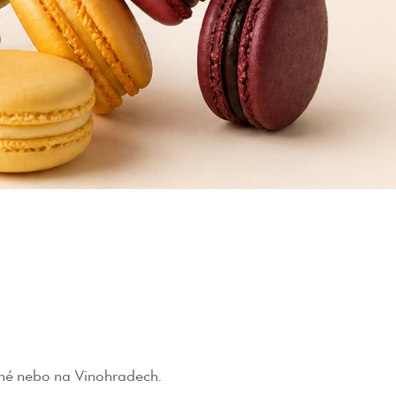
tné nebo na Vinohradech.