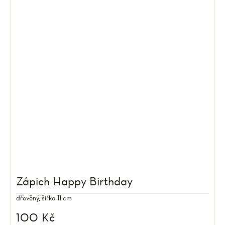
Zápich Happy Birthday
dřevěný, šířka 11 cm
100 Kč