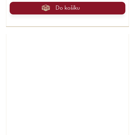
Do košíku