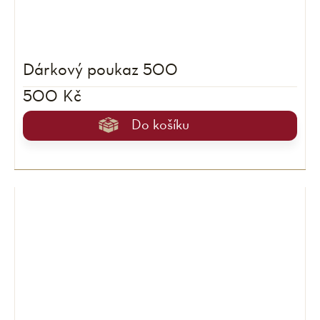
Dárkový poukaz 500
500 Kč
Do košíku