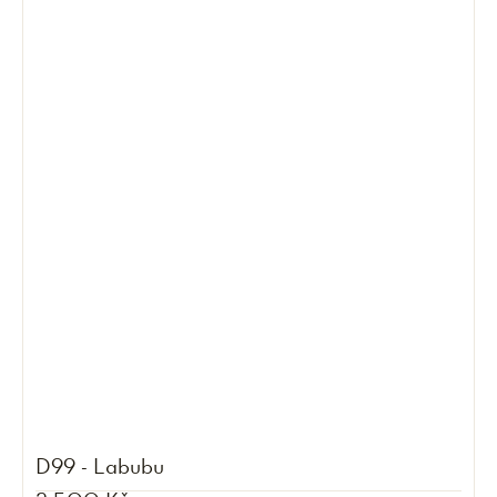
D99 - Labubu