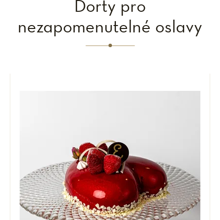
Dorty pro
nezapomenutelné oslavy