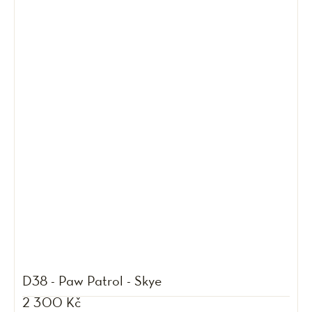
D38 - Paw Patrol - Skye
2 300 Kč