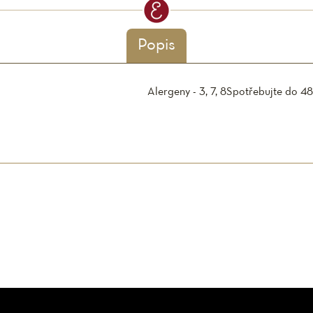
Popis
Alergeny - 3, 7, 8
Spotřebujte do 48