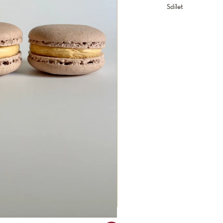
Sdílet