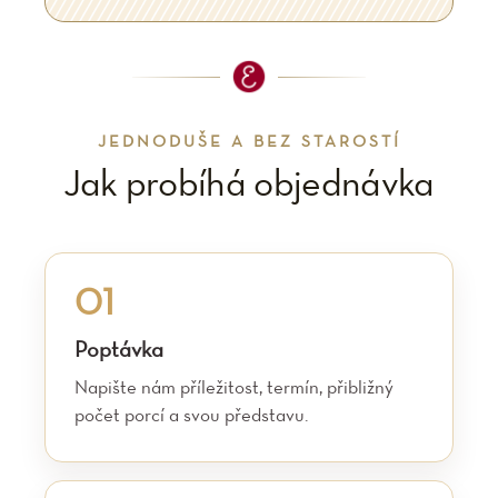
JEDNODUŠE A BEZ STAROSTÍ
Jak probíhá objednávka
01
Poptávka
Napište nám příležitost, termín, přibližný
počet porcí a svou představu.