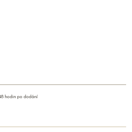
48 hodin po dodání