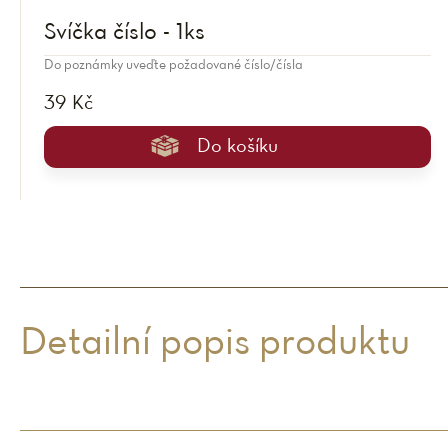
Svíčka číslo - 1ks
Do poznámky uveďte požadované číslo/čísla
39 Kč
Do košíku
Detailní popis produktu