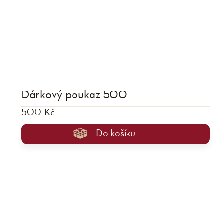
Dárkový poukaz 500
500 Kč
Do košíku