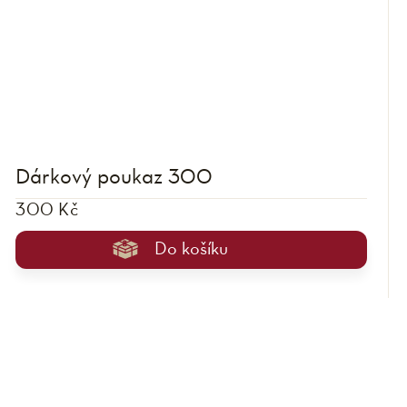
Dárkový poukaz 300
300 Kč
Do košíku