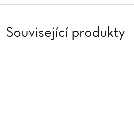
Související produkty