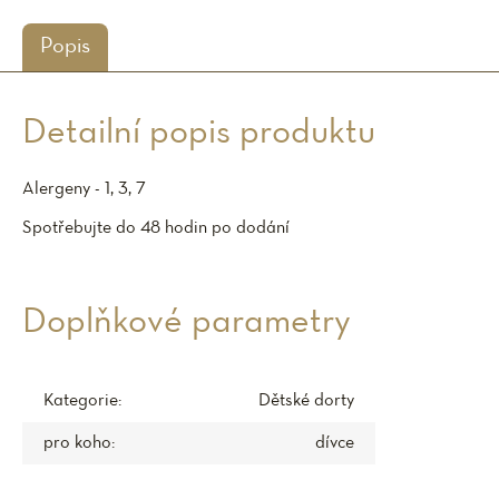
Popis
Detailní popis produktu
Alergeny - 1, 3, 7
Spotřebujte do 48 hodin po dodání
Doplňkové parametry
Kategorie
:
Dětské dorty
pro koho
:
dívce