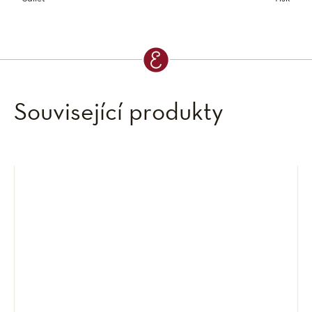
Související produkty