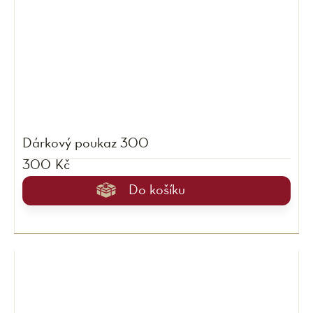
Dárkový poukaz 300
300 Kč
Do košíku