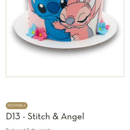
NOVINKA
D13 - Stitch & Angel