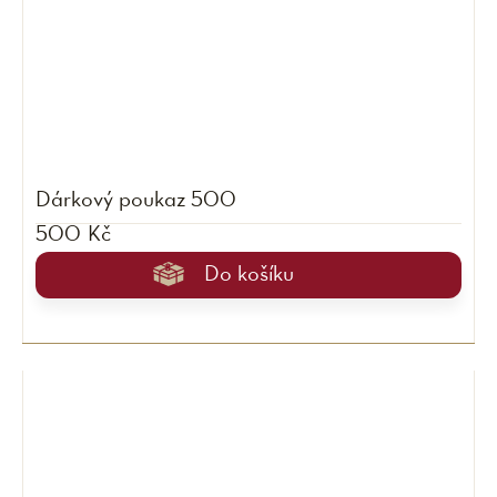
Dárkový poukaz 500
500 Kč
Do košíku