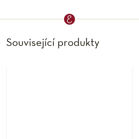
Související produkty