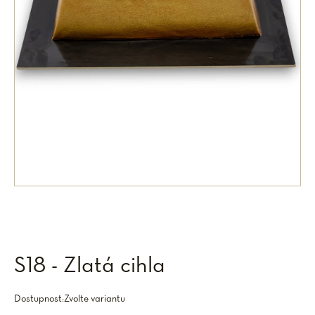
S18 - Zlatá cihla
Dostupnost:
Zvolte variantu