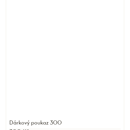
Dárkový poukaz 300