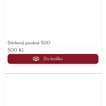
Dárkový poukaz 500
500 Kč
Do košíku