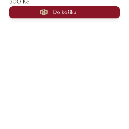
300 Kč
Do košíku