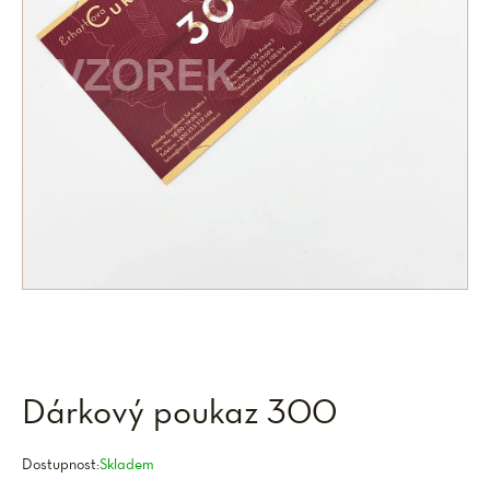
Dárkový poukaz 300
Dostupnost:
Skladem