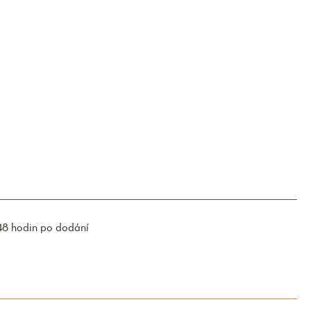
48 hodin po dodání