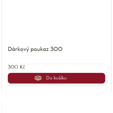
Dárkový poukaz 300
300 Kč
Do košíku