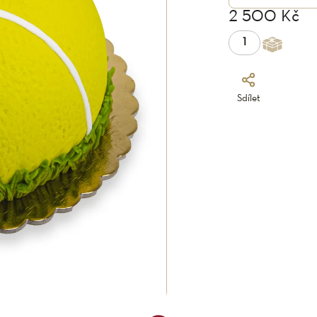
2 500 Kč
Sdílet