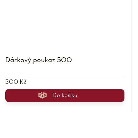
Dárkový poukaz 500
500 Kč
Do košíku