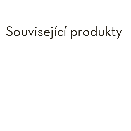
Související produkty