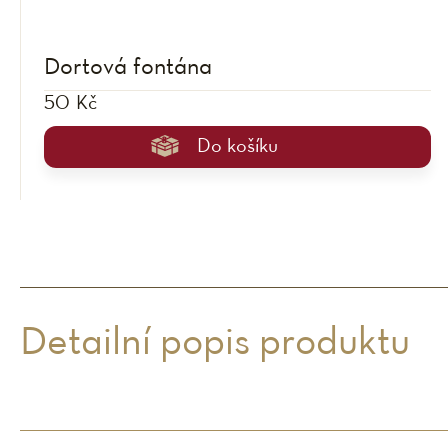
Dortová fontána
50 Kč
Do košíku
Detailní popis produktu