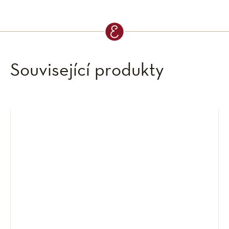
Související produkty