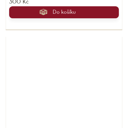
300 Kč
Do košíku