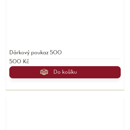
Dárkový poukaz 500
500 Kč
Do košíku