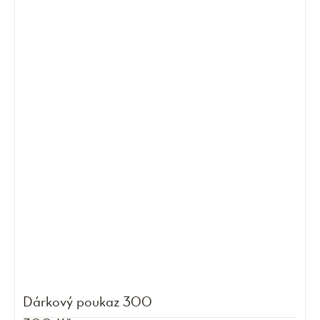
Dárkový poukaz 300