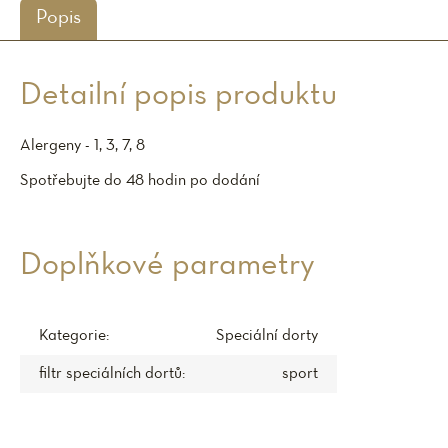
Popis
Detailní popis produktu
Alergeny - 1, 3, 7, 8
Spotřebujte do 48 hodin po dodání
Doplňkové parametry
Kategorie
:
Speciální dorty
filtr speciálních dortů
:
sport