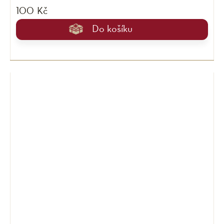
100 Kč
Do košíku