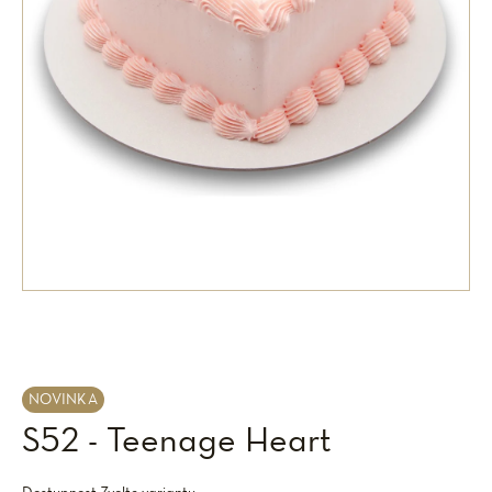
NOVINKA
S52 - Teenage Heart