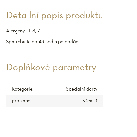
Detailní popis produktu
Alergeny - 1, 3, 7
Spotřebujte do 48 hodin po dodání
Doplňkové parametry
Kategorie
:
Speciální dorty
pro koho
:
všem :)