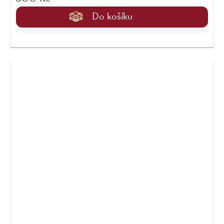
Do košíku