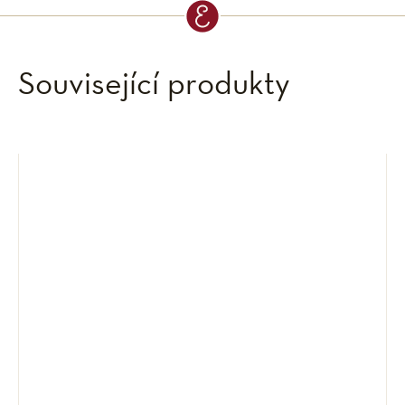
Související produkty