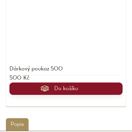
Dárkový poukaz 500
500 Kč
Do košíku
Popis