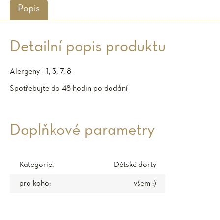
Popis
Detailní popis produktu
Alergeny - 1, 3, 7, 8
Spotřebujte do 48 hodin po dodání
Doplňkové parametry
Kategorie
:
Dětské dorty
pro koho
:
všem :)