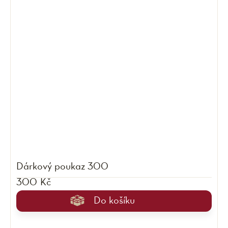
Dárkový poukaz 300
300 Kč
Do košíku