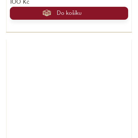
100 Kč
Do košíku