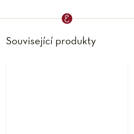
Související produkty