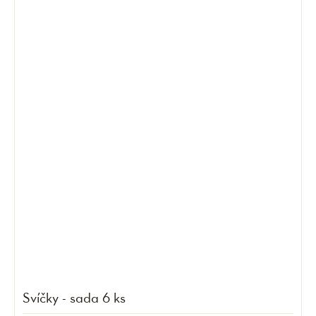
Svíčky - sada 6 ks