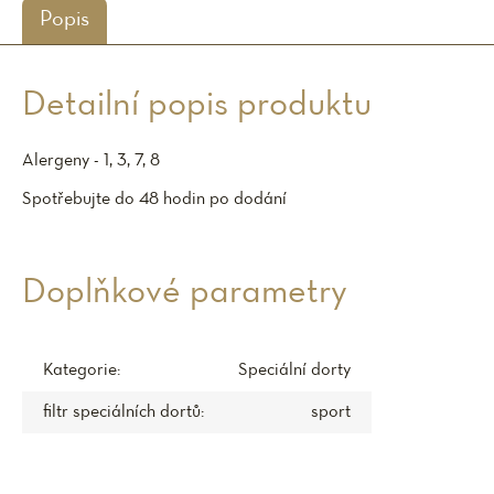
Popis
Detailní popis produktu
Alergeny - 1, 3, 7, 8
Spotřebujte do 48 hodin po dodání
Doplňkové parametry
Kategorie
:
Speciální dorty
filtr speciálních dortů
:
sport