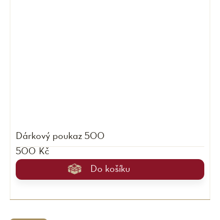
Dárkový poukaz 500
500 Kč
Do košíku