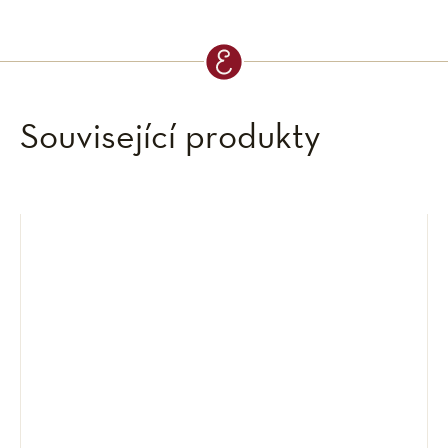
Související produkty