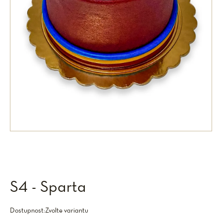
S4 - Sparta
Dostupnost:
Zvolte variantu