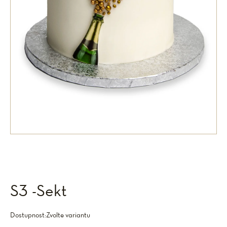
S3 -Sekt
Dostupnost:
Zvolte variantu