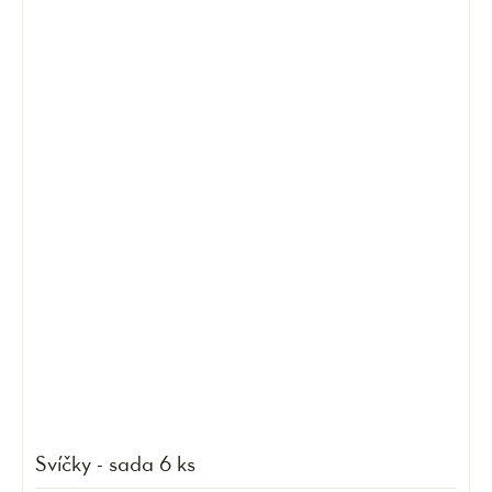
Svíčky - sada 6 ks