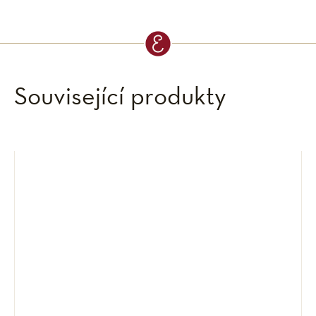
Související produkty