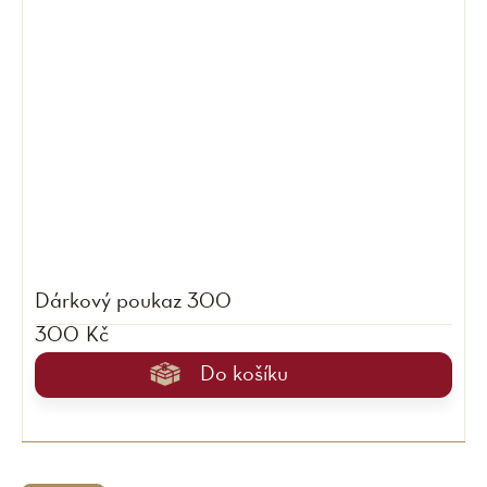
Dárkový poukaz 300
300 Kč
Do košíku