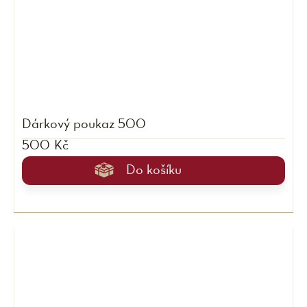
Dárkový poukaz 500
500 Kč
Do košíku