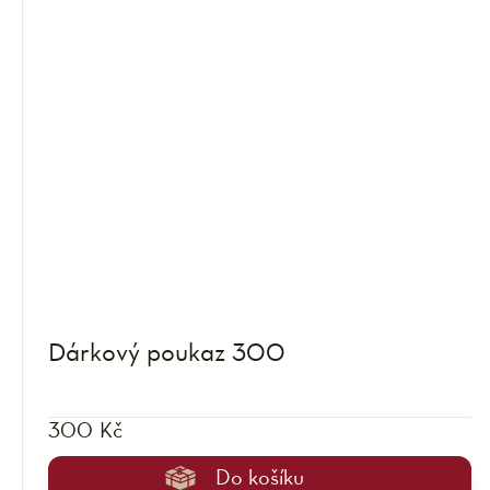
Dárkový poukaz 300
300 Kč
Do košíku