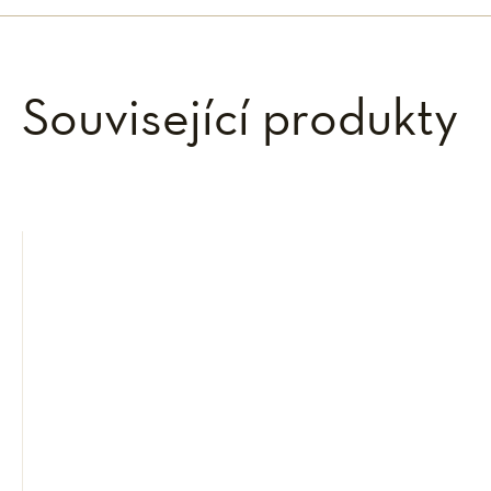
Související produkty