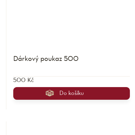
Dárkový poukaz 500
500 Kč
Do košíku