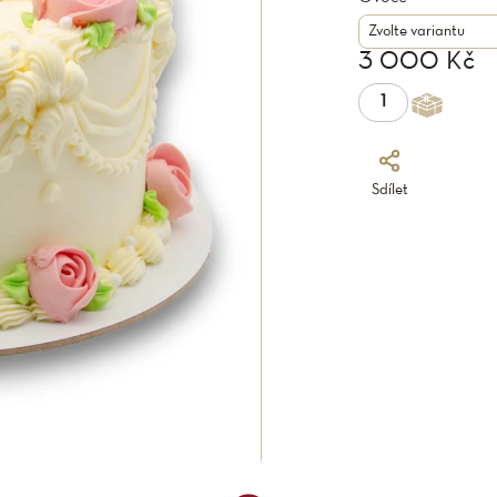
3 000 Kč
Sdílet