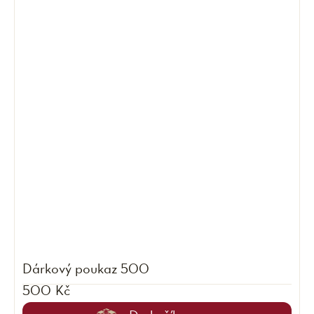
Dárkový poukaz 500
500 Kč