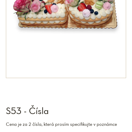
S53 - Čísla
Cena je za 2 čísla, která prosím specifikujte v poznámce