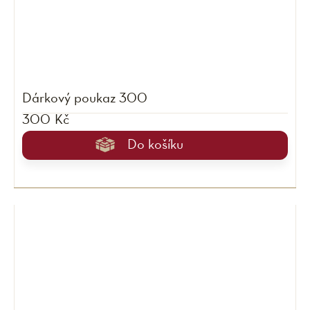
Dárkový poukaz 300
300 Kč
Do košíku