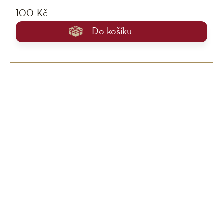
100 Kč
Do košíku