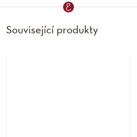
Související produkty