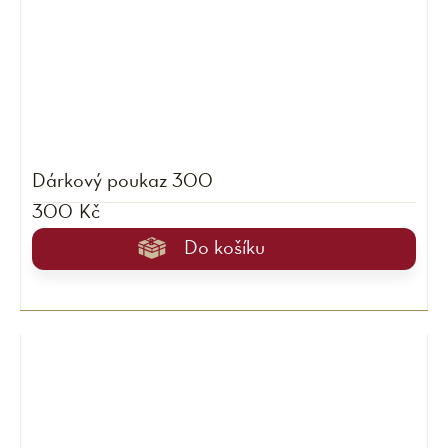
Dárkový poukaz 300
300 Kč
Do košíku