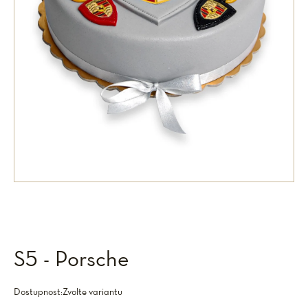
S5 - Porsche
Dostupnost:
Zvolte variantu