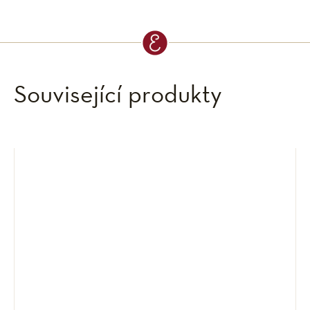
Související produkty