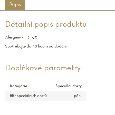
Popis
Detailní popis produktu
Alergeny - 1, 3, 7, 8
Spotřebujte do 48 hodin po dodání
Doplňkové parametry
Kategorie
:
Speciální dorty
filtr speciálních dortů
:
páni