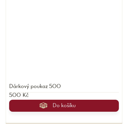
Dárkový poukaz 500
500 Kč
Do košíku