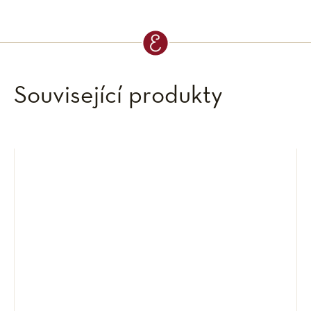
Související produkty