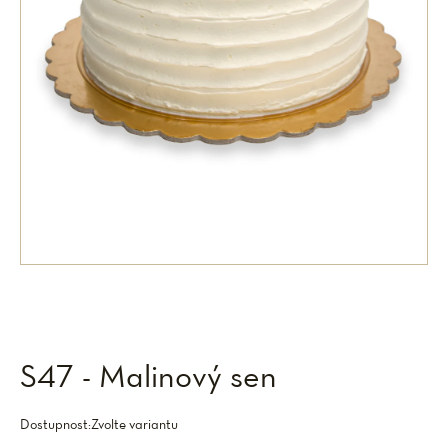
S47 - Malinový sen
Dostupnost:
Zvolte variantu