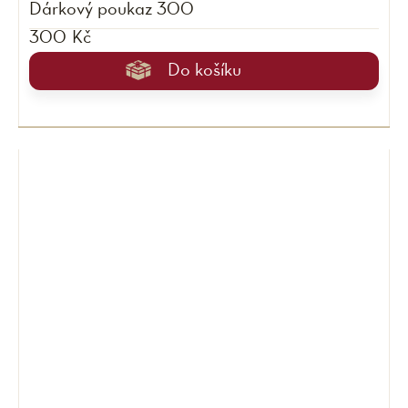
Dárkový poukaz 300
300 Kč
Do košíku