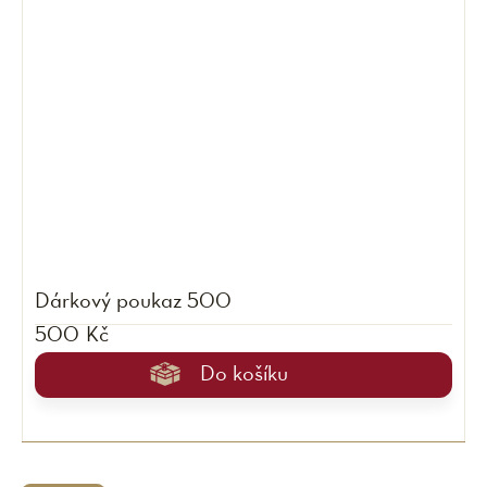
Dárkový poukaz 500
500 Kč
Do košíku