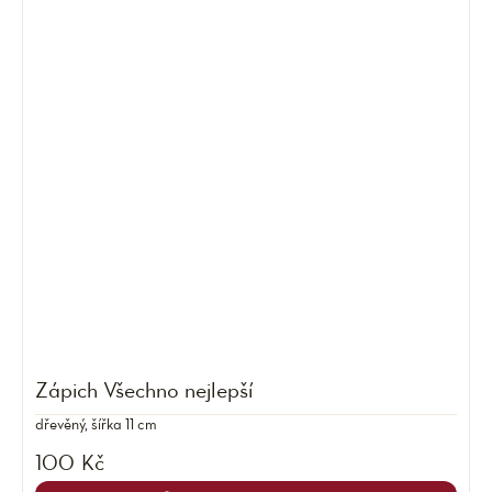
Zápich Všechno nejlepší
dřevěný, šířka 11 cm
100 Kč