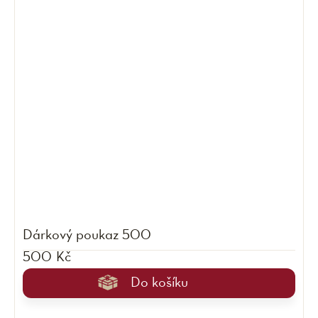
Dárkový poukaz 500
500 Kč
Do košíku