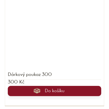
Dárkový poukaz 300
300 Kč
Do košíku