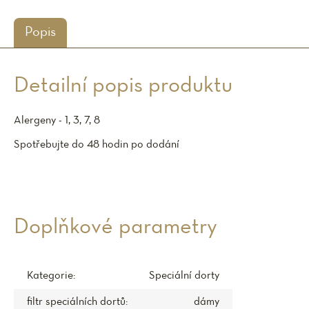
Popis
Detailní popis produktu
Alergeny - 1, 3, 7, 8
Spotřebujte do 48 hodin po dodání
Doplňkové parametry
Kategorie
:
Speciální dorty
filtr speciálních dortů
:
dámy