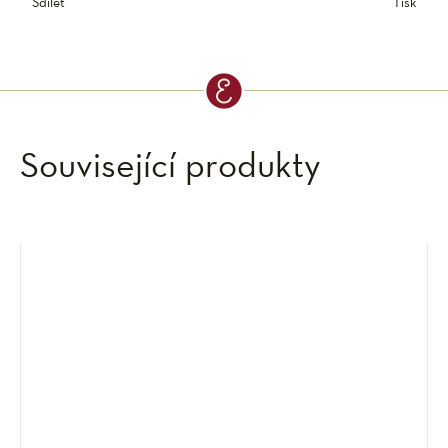
Sdílet
Tisk
Související produkty