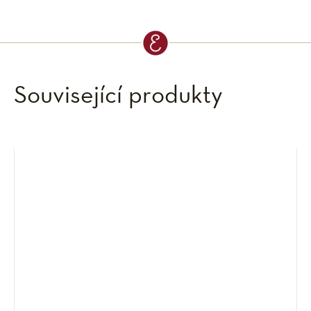
Související produkty