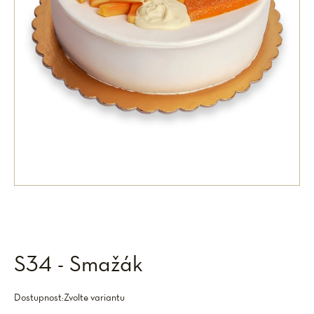
S34 - Smažák
Dostupnost:
Zvolte variantu