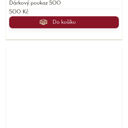
Dárkový poukaz 500
500 Kč
Do košíku