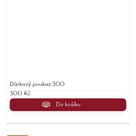
Dárkový poukaz 300
300 Kč
Do košíku