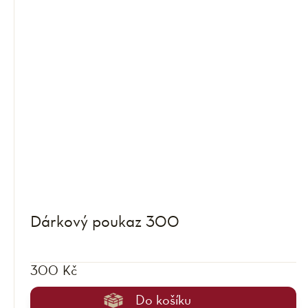
Dárkový poukaz 300
300 Kč
Do košíku