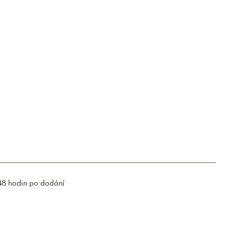
48 hodin po dodání