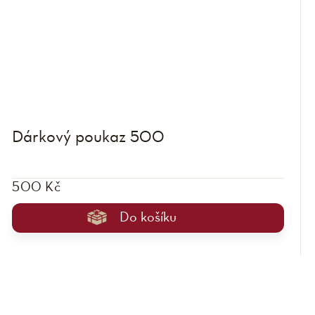
Dárkový poukaz 500
500 Kč
Do košíku