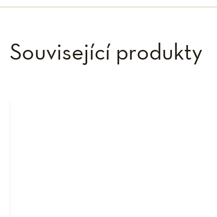
Související produkty