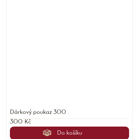
Dárkový poukaz 300
300 Kč
Do košíku