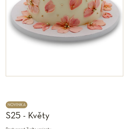
NOVINKA
S25 - Květy