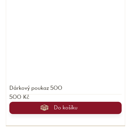
Dárkový poukaz 500
500 Kč
Do košíku