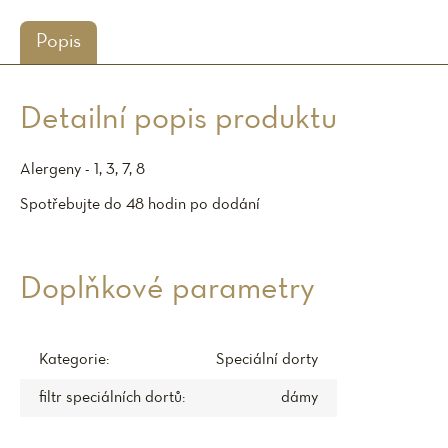
Popis
Detailní popis produktu
Alergeny - 1, 3, 7, 8
Spotřebujte do 48 hodin po dodání
Doplňkové parametry
Kategorie
:
Speciální dorty
filtr speciálních dortů
:
dámy