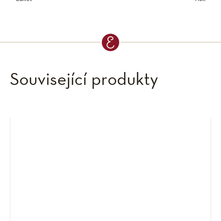
Související produkty