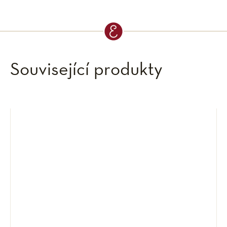
Související produkty