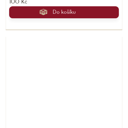
100 Kč
Do košíku