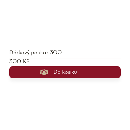
Dárkový poukaz 300
300 Kč
Do košíku