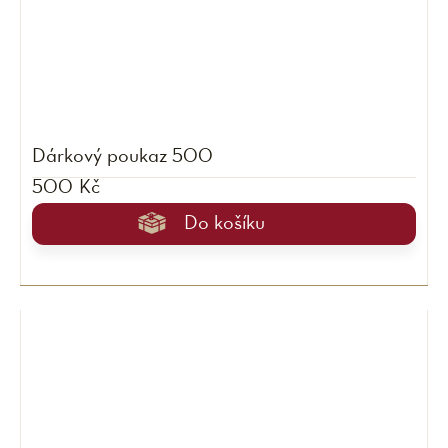
Dárkový poukaz 500
500 Kč
Do košíku