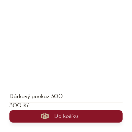
Dárkový poukaz 300
300 Kč
Do košíku