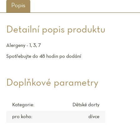
Popis
Detailní popis produktu
Alergeny - 1, 3, 7
Spotřebujte do 48 hodin po dodání
Doplňkové parametry
Kategorie
:
Dětské dorty
pro koho
:
dívce