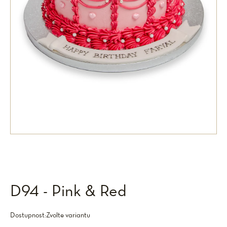
D94 - Pink & Red
Dostupnost:
Zvolte variantu