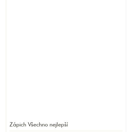
Zápich Všechno nejlepší