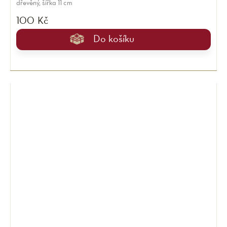
dřevěný, šířka 11 cm
100 Kč
Do košíku