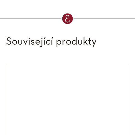
Související produkty