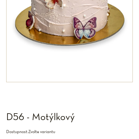
D56 - Motýlkový
Dostupnost:
Zvolte variantu