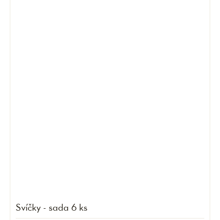
Svíčky - sada 6 ks