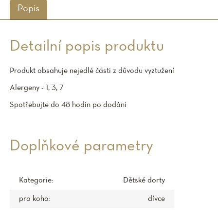
Popis
Detailní popis produktu
Produkt obsahuje nejedlé části z důvodu vyztužení
Alergeny - 1, 3, 7
Spotřebujte do 48 hodin po dodání
Doplňkové parametry
Kategorie
:
Dětské dorty
pro koho
:
dívce