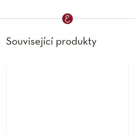
Související produkty