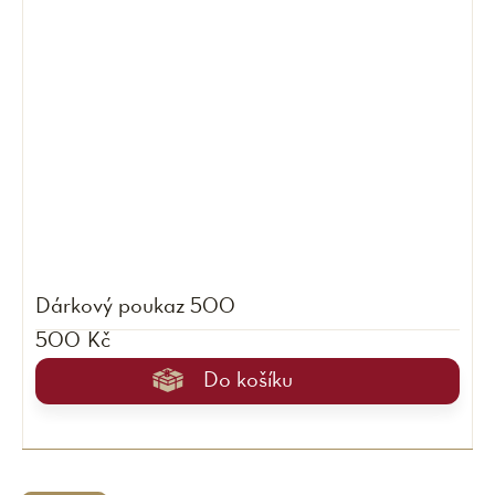
Dárkový poukaz 500
500 Kč
Do košíku