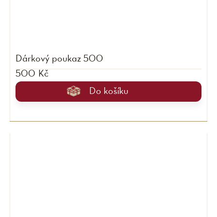
Dárkový poukaz 500
500 Kč
Do košíku