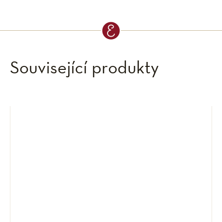
Související produkty