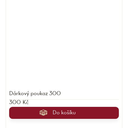
Dárkový poukaz 300
300 Kč
Do košíku