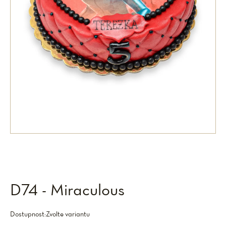
D74 - Miraculous
Dostupnost:
Zvolte variantu