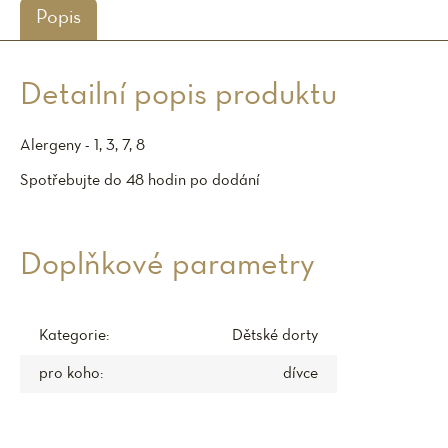
Popis
Detailní popis produktu
Alergeny - 1, 3, 7, 8
Spotřebujte do 48 hodin po dodání
Doplňkové parametry
Kategorie
:
Dětské dorty
pro koho
:
dívce