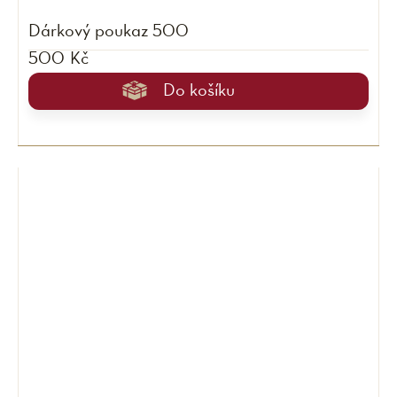
Dárkový poukaz 500
500 Kč
Do košíku