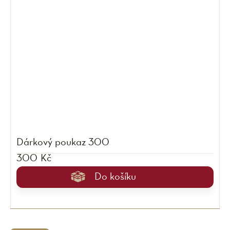
Dárkový poukaz 300
300 Kč
Do košíku