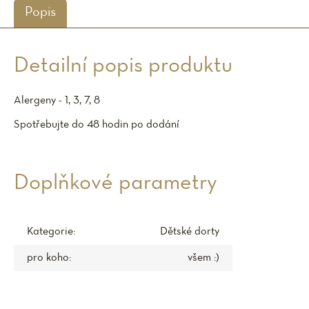
Popis
Detailní popis produktu
Alergeny - 1, 3, 7, 8
Spotřebujte do 48 hodin po dodání
Doplňkové parametry
Kategorie
:
Dětské dorty
pro koho
:
všem :)