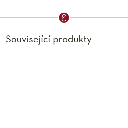
Související produkty