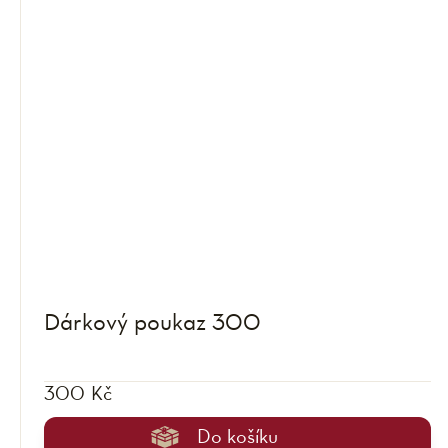
Dárkový poukaz 300
300 Kč
Do košíku