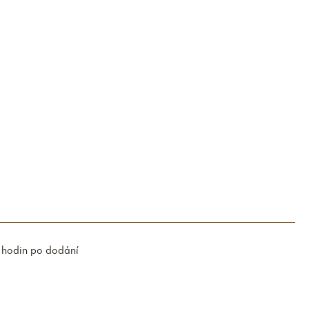
 hodin po dodání