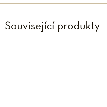
Související produkty