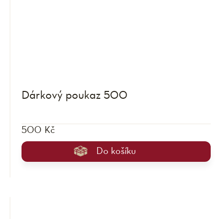
Dárkový poukaz 500
500 Kč
Do košíku