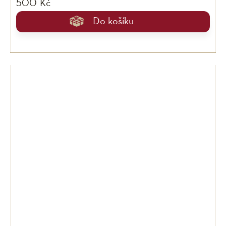
500 Kč
Do košíku