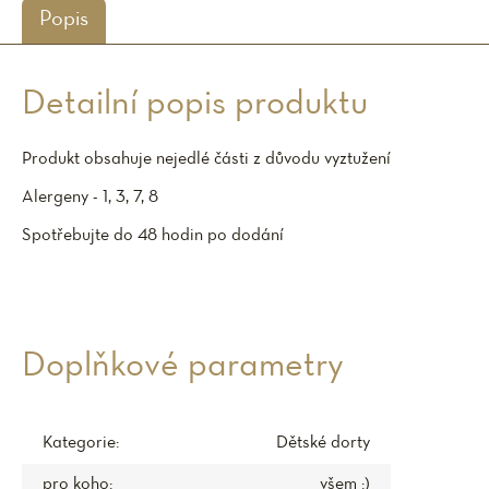
Popis
Detailní popis produktu
Produkt obsahuje nejedlé části z důvodu vyztužení
Alergeny - 1, 3, 7, 8
Spotřebujte do 48 hodin po dodání
Doplňkové parametry
Kategorie
:
Dětské dorty
pro koho
:
všem :)