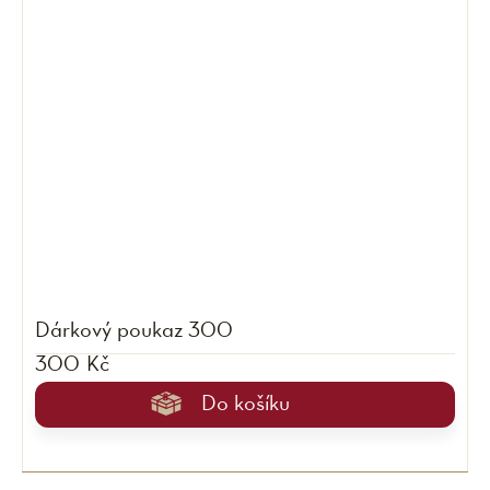
Dárkový poukaz 300
300 Kč
Do košíku