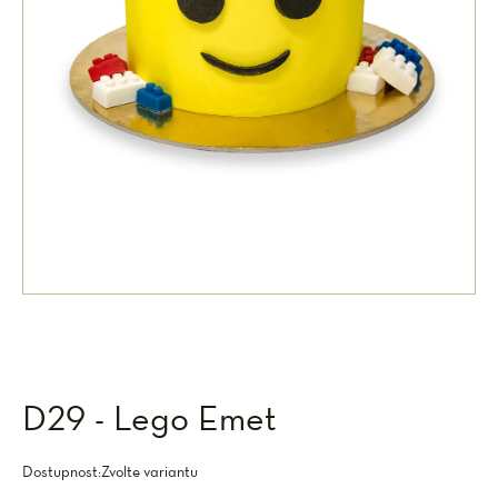
D29 - Lego Emet
Dostupnost:
Zvolte variantu