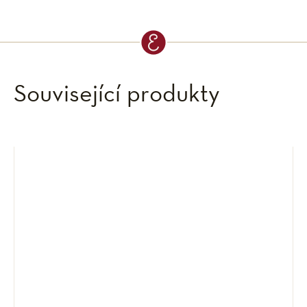
Související produkty