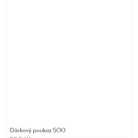
Dárkový poukaz 500