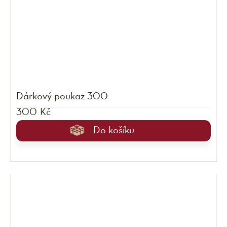
Dárkový poukaz 300
300 Kč
Do košíku