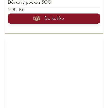
Dárkový poukaz 500
500 Kč
Do košíku