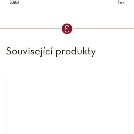
Sdílet
Tisk
Související produkty