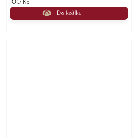
100 Kč
Do košíku