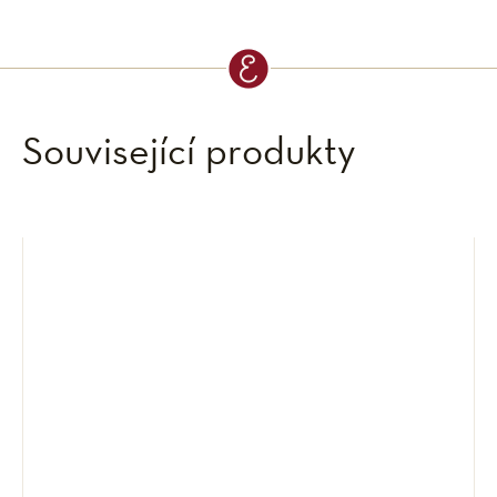
Související produkty