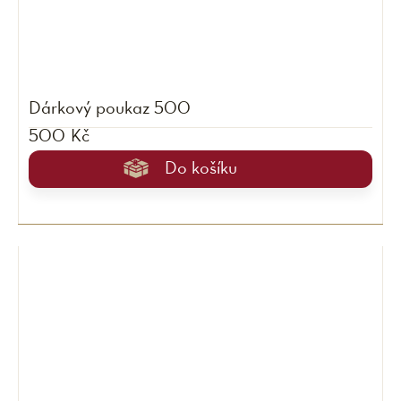
Dárkový poukaz 500
500 Kč
Do košíku