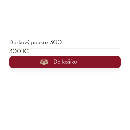
Dárkový poukaz 300
300 Kč
Do košíku