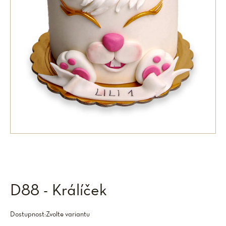
D88 - Králíček
Dostupnost:
Zvolte variantu