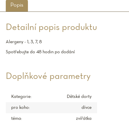
Popis
Detailní popis produktu
Alergeny - 1, 3, 7, 8
Spotřebujte do 48 hodin po dodání
Doplňkové parametry
Kategorie
:
Dětské dorty
pro koho
:
dívce
téma
:
zvířátka