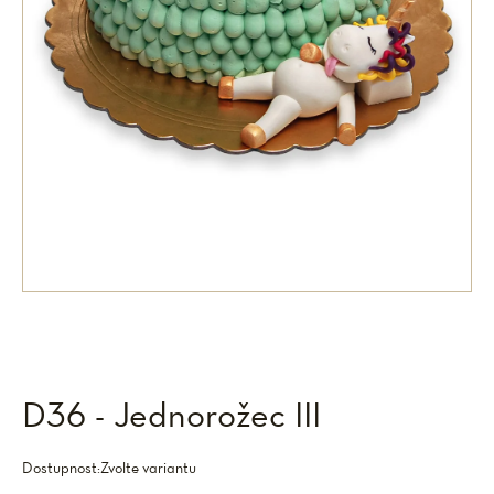
D36 - Jednorožec III
Dostupnost:
Zvolte variantu