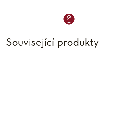
Související produkty