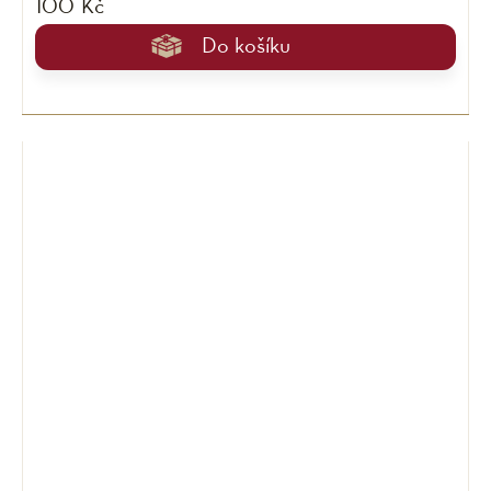
100 Kč
Do košíku