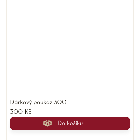
Dárkový poukaz 300
300 Kč
Do košíku