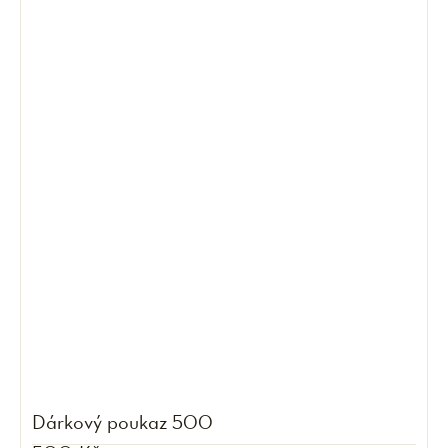
Dárkový poukaz 500