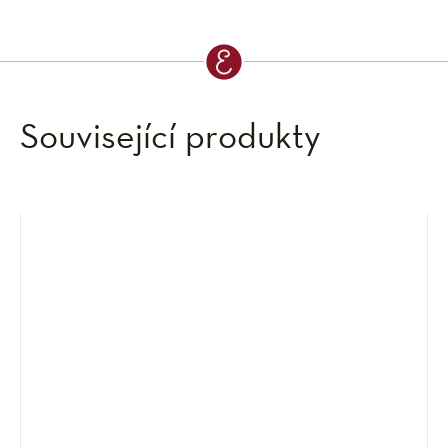
Související produkty