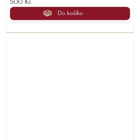
500 Kč
Do košíku