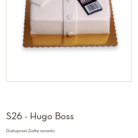
S26 - Hugo Boss
Dostupnost:
Zvolte variantu