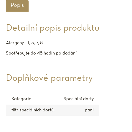
Popis
Detailní popis produktu
Alergeny - 1, 3, 7, 8
Spotřebujte do 48 hodin po dodání
Doplňkové parametry
Kategorie
:
Speciální dorty
filtr speciálních dortů
:
páni