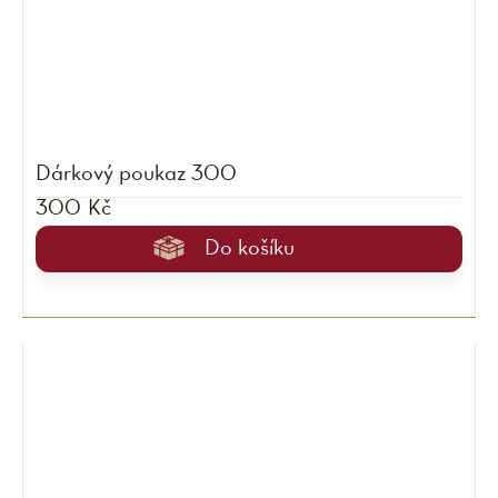
Dárkový poukaz 300
300 Kč
Do košíku