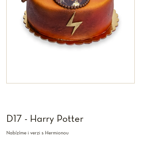
D17 - Harry Potter
Nabízíme i verzi s Hermionou