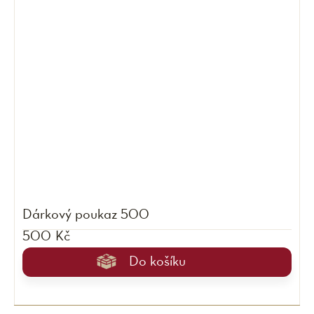
Dárkový poukaz 500
500 Kč
Do košíku