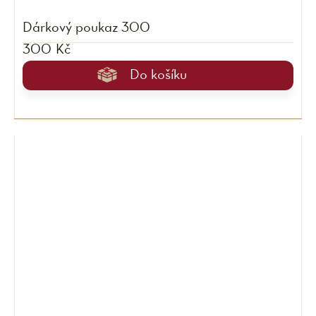
Dárkový poukaz 300
300 Kč
Do košíku