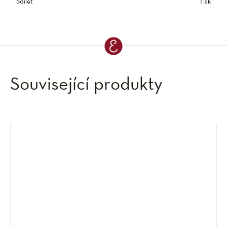
Sdílet
Tisk
Související produkty