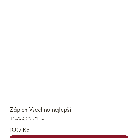
Zápich Všechno nejlepší
dřevěný, šířka 11 cm
100 Kč