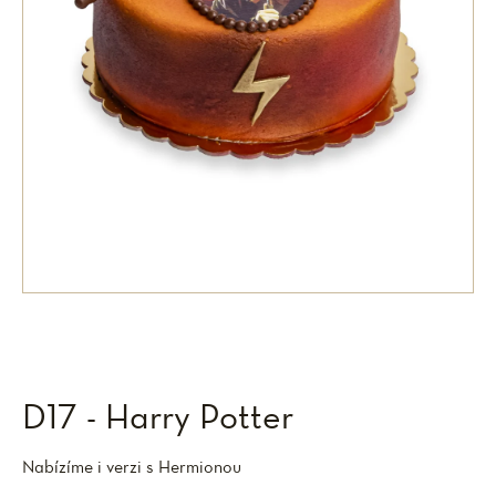
D17 - Harry Potter
Nabízíme i verzi s Hermionou