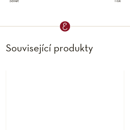
Sdílet
Tisk
Související produkty