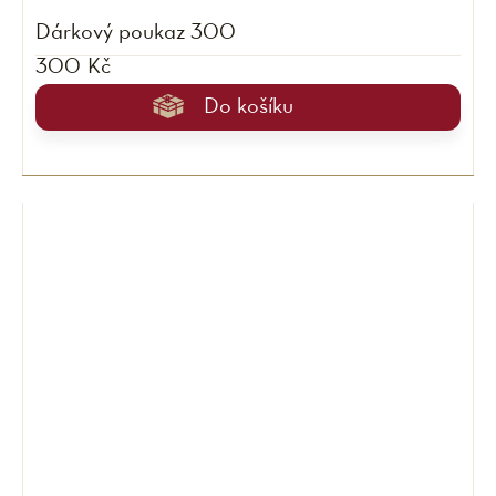
Dárkový poukaz 300
300 Kč
Do košíku