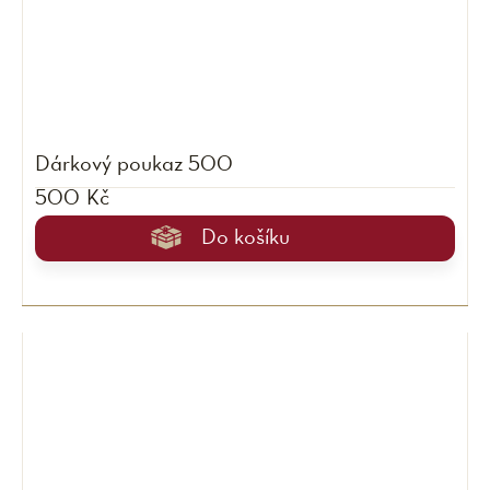
Dárkový poukaz 500
500 Kč
Do košíku