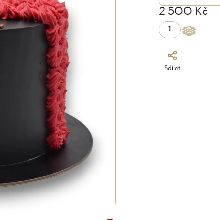
2 500 Kč
Sdílet