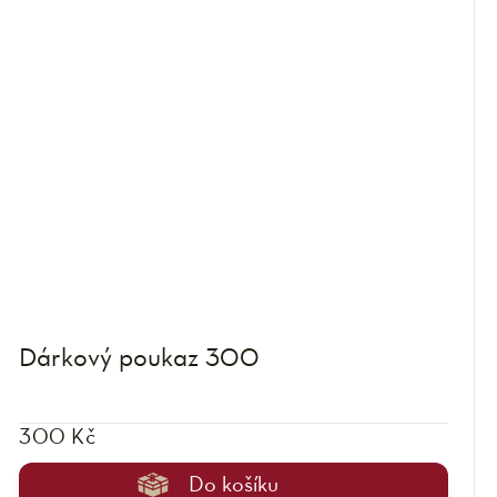
Dárkový poukaz 300
300 Kč
Do košíku