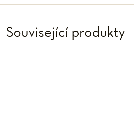
Související produkty