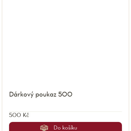
Dárkový poukaz 500
500 Kč
Do košíku