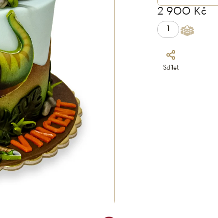
2 900 Kč
Sdílet