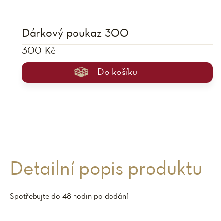
Dárkový poukaz 300
300 Kč
Do košíku
Detailní popis produktu
Spotřebujte do 48 hodin po dodání