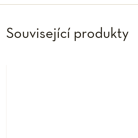
Související produkty