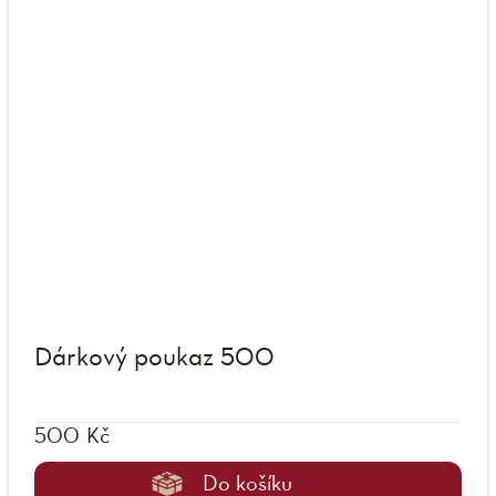
Dárkový poukaz 500
500 Kč
Do košíku