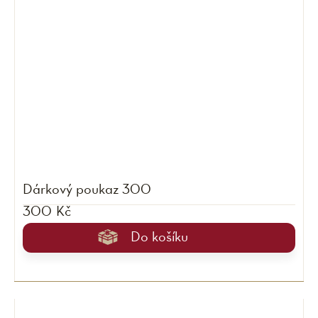
Dárkový poukaz 300
300 Kč
Do košíku