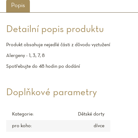
Popis
Detailní popis produktu
Produkt obsahuje nejedlé části z důvodu vyztužení
Alergeny - 1, 3, 7, 8
Spotřebujte do 48 hodin po dodání
Doplňkové parametry
Kategorie
:
Dětské dorty
pro koho
:
dívce