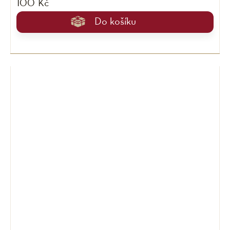
100 Kč
Do košíku