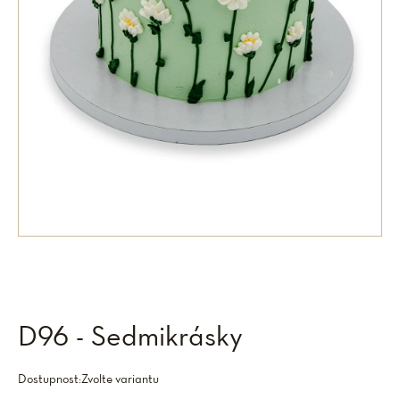
D96 - Sedmikrásky
Dostupnost:
Zvolte variantu