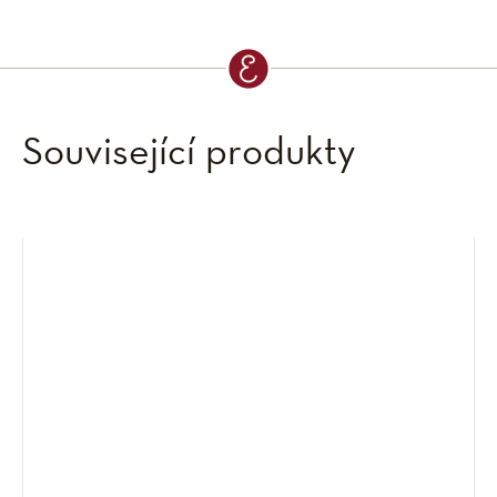
Související produkty