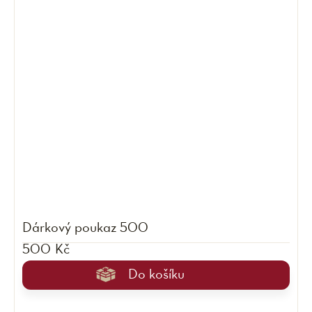
Dárkový poukaz 500
500 Kč
Do košíku