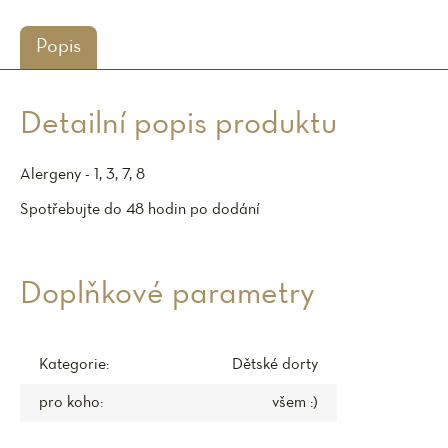
Popis
Detailní popis produktu
Alergeny - 1, 3, 7, 8
Spotřebujte do 48 hodin po dodání
Doplňkové parametry
Kategorie
:
Dětské dorty
pro koho
:
všem :)