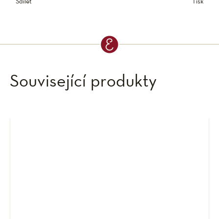
Sdílet
Tisk
Související produkty