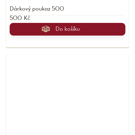
Dárkový poukaz 500
500 Kč
Do košíku