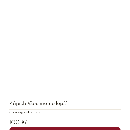
Zápich Všechno nejlepší
dřevěný, šířka 11 cm
100 Kč