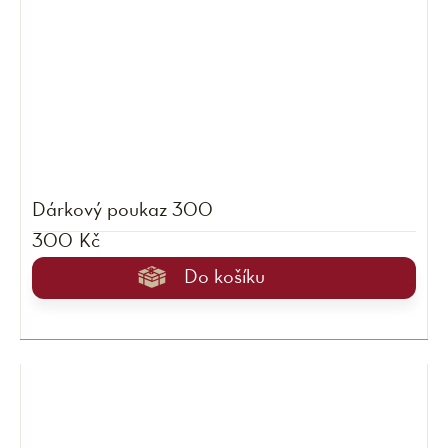
Dárkový poukaz 300
300 Kč
Do košíku