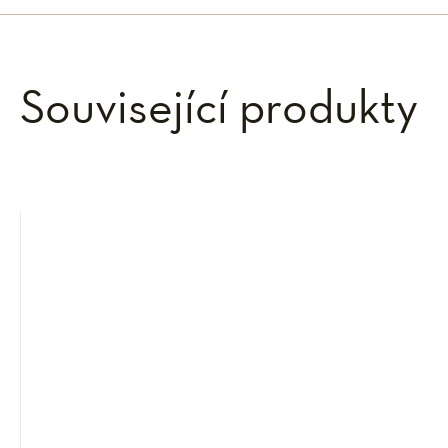
Související produkty