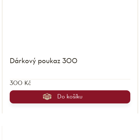
Dárkový poukaz 300
300 Kč
Do košíku