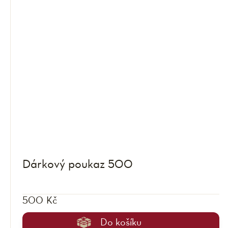
Dárkový poukaz 500
500 Kč
Do košíku