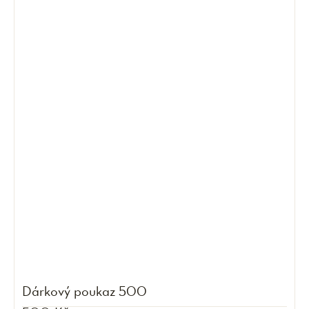
Dárkový poukaz 500