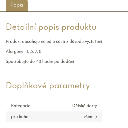
Popis
Detailní popis produktu
Produkt obsahuje nejedlé části z důvodu vyztužení
Alergeny - 1, 3, 7, 8
Spotřebujte do 48 hodin po dodání
Doplňkové parametry
Kategorie
:
Dětské dorty
pro koho
:
všem :)