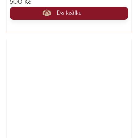
500 Kč
Do košíku