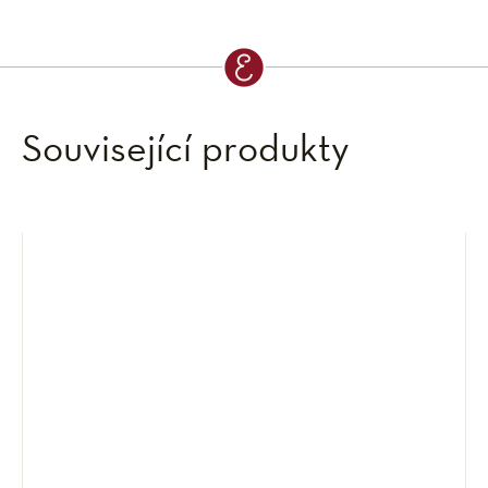
Související produkty