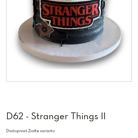
D62 - Stranger Things II
Dostupnost:
Zvolte variantu