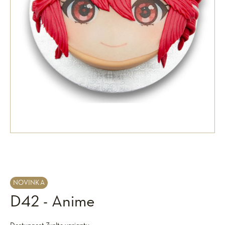
NOVINKA
D42 - Anime