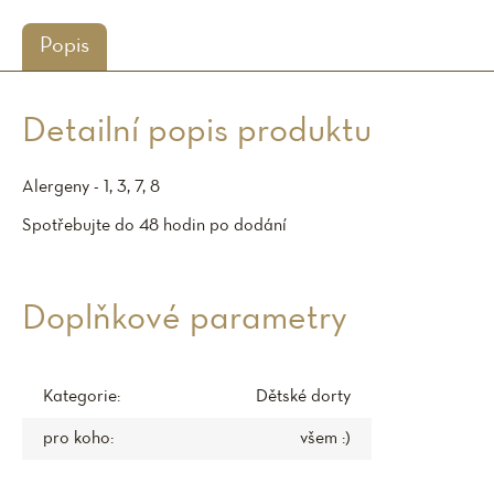
Popis
Detailní popis produktu
Alergeny - 1, 3, 7, 8
Spotřebujte do 48 hodin po dodání
Doplňkové parametry
Kategorie
:
Dětské dorty
pro koho
:
všem :)