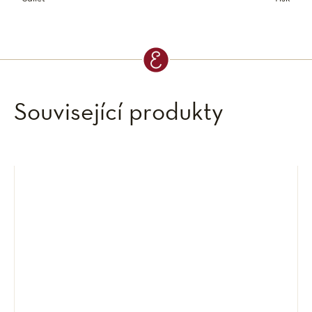
Související produkty