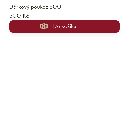
Dárkový poukaz 500
500 Kč
Do košíku