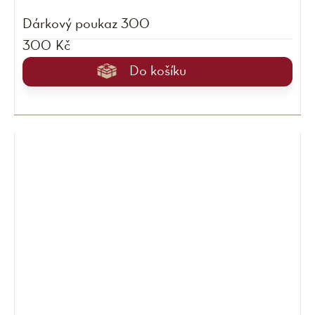
Dárkový poukaz 300
300 Kč
Do košíku