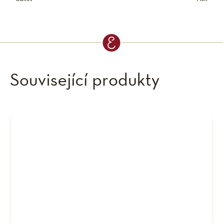
Související produkty