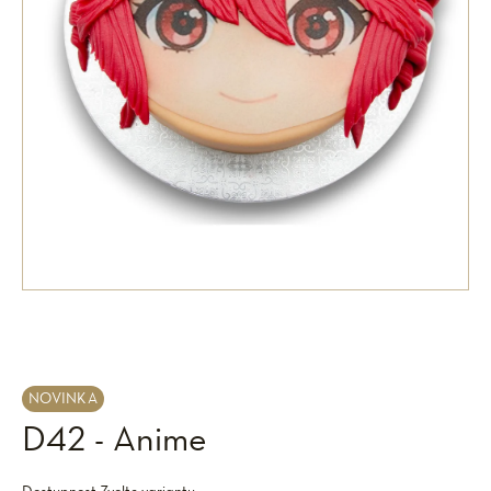
NOVINKA
D42 - Anime