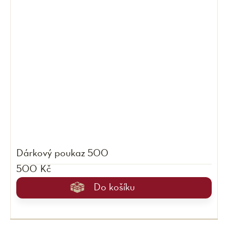
Dárkový poukaz 500
500 Kč
Do košíku