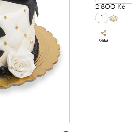
2 800 Kč
Sdílet