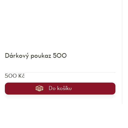
Dárkový poukaz 500
500 Kč
Do košíku