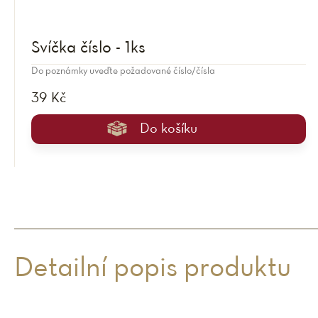
Svíčka číslo - 1ks
Do poznámky uveďte požadované číslo/čísla
39 Kč
Do košíku
Detailní popis produktu