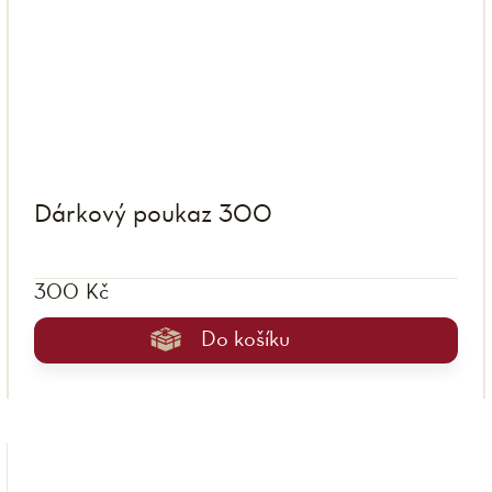
Dárkový poukaz 300
300 Kč
Do košíku