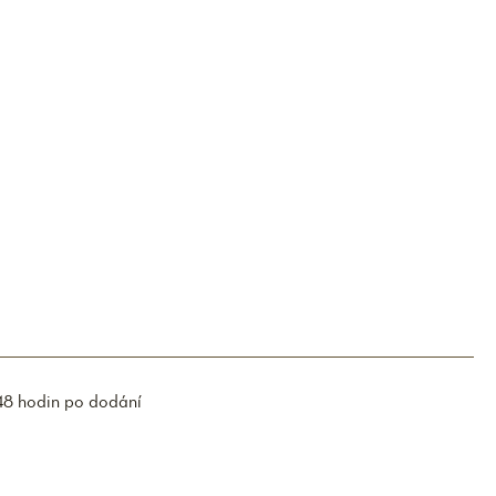
48 hodin po dodání