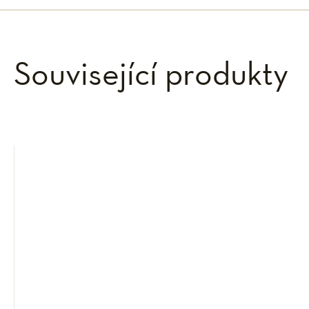
Související produkty