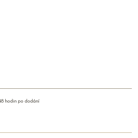
48 hodin po dodání