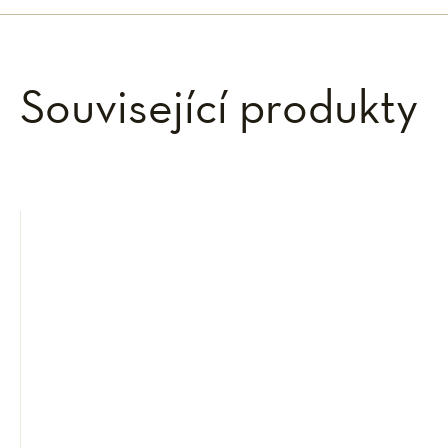
Související produkty