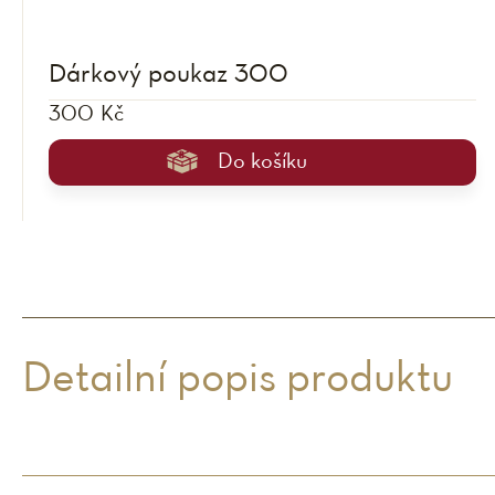
Dárkový poukaz 300
300 Kč
Do košíku
Detailní popis produktu