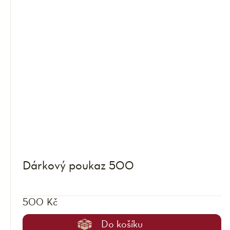
Dárkový poukaz 500
500 Kč
Do košíku