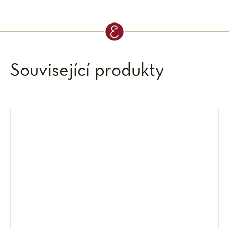
Související produkty