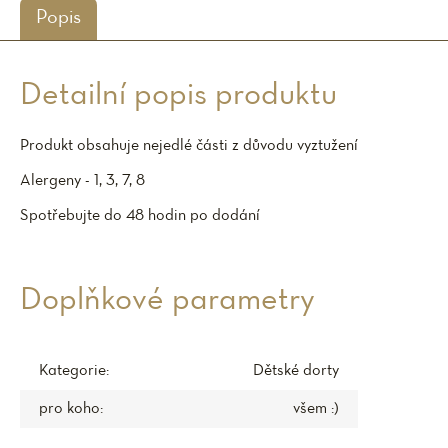
Popis
Detailní popis produktu
Produkt obsahuje nejedlé části z důvodu vyztužení
Alergeny - 1, 3, 7, 8
Spotřebujte do 48 hodin po dodání
Doplňkové parametry
Kategorie
:
Dětské dorty
pro koho
:
všem :)