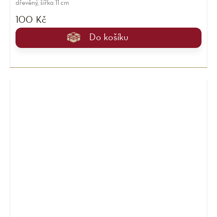
dřevěný, šířka 11 cm
100 Kč
Do košíku