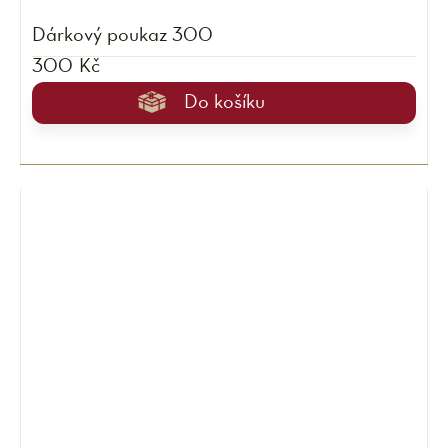
Dárkový poukaz 300
300 Kč
Do košíku