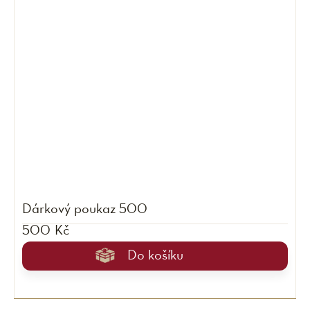
Dárkový poukaz 500
500 Kč
Do košíku