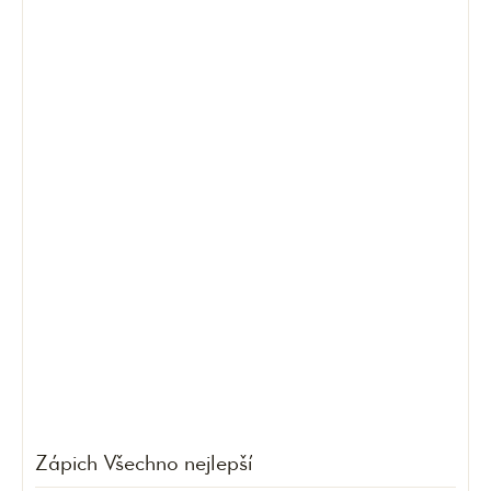
Zápich Všechno nejlepší