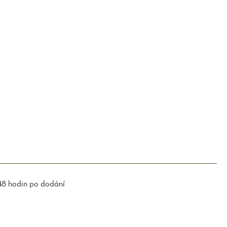
48 hodin po dodání