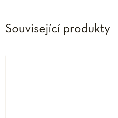
Související produkty