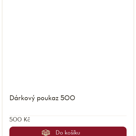
Dárkový poukaz 500
500 Kč
Do košíku