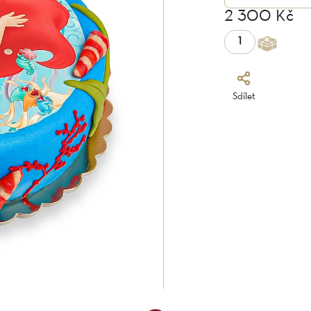
2 300 Kč
Sdílet