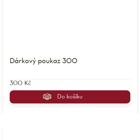
Dárkový poukaz 300
300 Kč
Do košíku