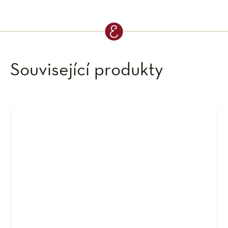
Související produkty