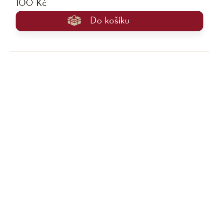
100 Kč
Do košíku