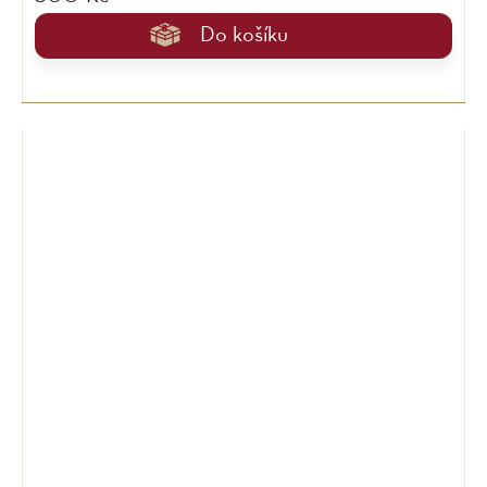
Do košíku