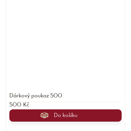
Dárkový poukaz 500
500 Kč
Do košíku