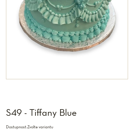
S49 - Tiffany Blue
Dostupnost:
Zvolte variantu