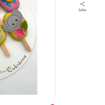
Sdílet