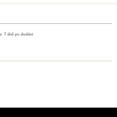
do 7 dnů po dodání